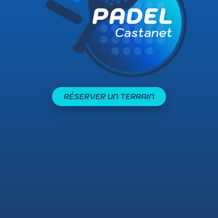
RÉSERVER UN TERRAIN