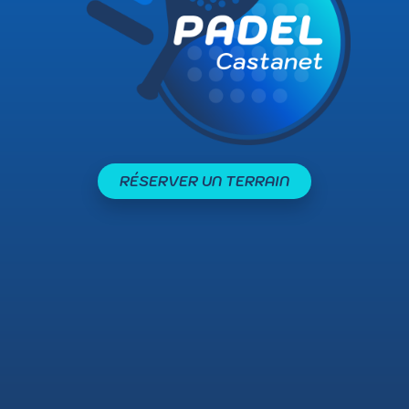
RÉSERVER UN TERRAIN