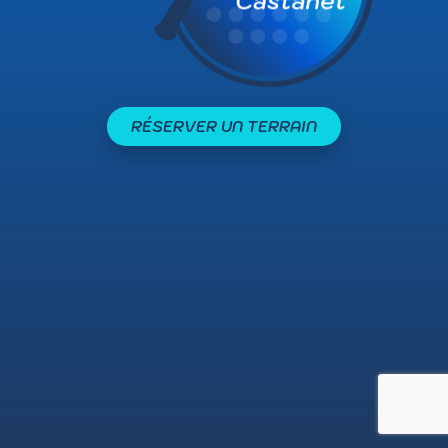
RÉSERVER UN TERRAIN